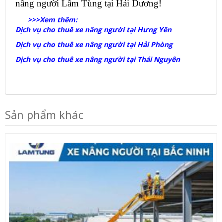
nâng người Lâm Tùng tại Hải Dương!
>>>Xem thêm:
Dịch vụ cho thuê xe nâng người tại Hưng Yên
Dịch vụ cho thuê xe nâng người tại Hải Phòng
Dịch vụ cho thuê xe nâng người tại Thái Nguyên
Sản phẩm khác