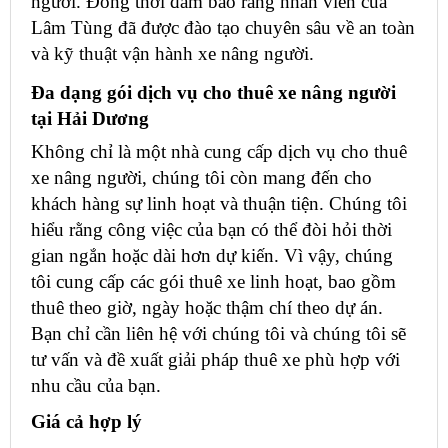
người. Đồng thời đảm bảo rằng nhân viên của
Lâm Tùng đã được đào tạo chuyên sâu về an toàn
và kỹ thuật vận hành xe nâng người.
Đa dạng gói dịch vụ cho thuê xe nâng người
tại Hải Dương
Không chỉ là một nhà cung cấp dịch vụ cho thuê
xe nâng người, chúng tôi còn mang đến cho
khách hàng sự linh hoạt và thuận tiện. Chúng tôi
hiểu rằng công việc của bạn có thể đòi hỏi thời
gian ngắn hoặc dài hơn dự kiến. Vì vậy, chúng
tôi cung cấp các gói thuê xe linh hoạt, bao gồm
thuê theo giờ, ngày hoặc thậm chí theo dự án.
Bạn chỉ cần liên hệ với chúng tôi và chúng tôi sẽ
tư vấn và đề xuất giải pháp thuê xe phù hợp với
nhu cầu của bạn.
Giá cả hợp lý