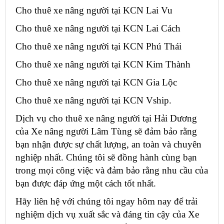
Cho thuê xe nâng người tại KCN Lai Vu
Cho thuê xe nâng người tại KCN Lai Cách
Cho thuê xe nâng người tại KCN Phú Thái
Cho thuê xe nâng người tại KCN Kim Thành
Cho thuê xe nâng người tại KCN Gia Lộc
Cho thuê xe nâng người tại KCN Vship.
Dịch vụ cho thuê xe nâng người tại Hải Dương
của Xe nâng người Lâm Tùng sẽ đảm bảo rằng
bạn nhận được sự chất lượng, an toàn và chuyên
nghiệp nhất. Chúng tôi sẽ đồng hành cùng bạn
trong mọi công việc và đảm bảo rằng nhu cầu của
bạn được đáp ứng một cách tốt nhất.
Hãy liên hệ với chúng tôi ngay hôm nay để trải
nghiệm dịch vụ xuất sắc và đáng tin cậy của Xe