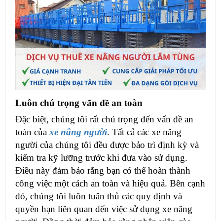
Luôn chú trọng vấn đề an toàn
Đặc biệt, chúng tôi rất chú trọng đến vấn đề an
toàn của
xe nâng người
. Tất cả các xe nâng
người của chúng tôi đều được bảo trì định kỳ và
kiểm tra kỹ lưỡng trước khi đưa vào sử dụng.
Điều này đảm bảo rằng bạn có thể hoàn thành
công việc một cách an toàn và hiệu quả. Bên cạnh
đó, chúng tôi luôn tuân thủ các quy định và
quyền hạn liên quan đến việc sử dụng xe nâng