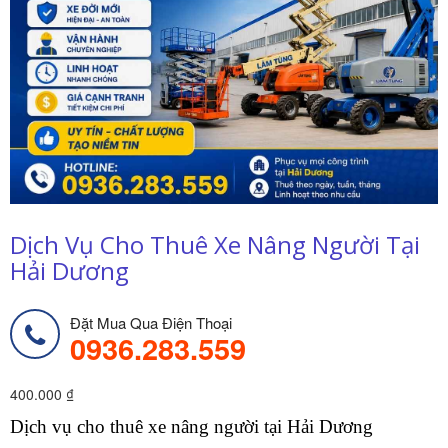
Dịch Vụ Cho Thuê Xe Nâng Người Tại
Hải Dương
Đặt Mua Qua Điện Thoại
0936.283.559
400.000
₫
Dịch vụ cho thuê xe nâng người tại Hải Dương