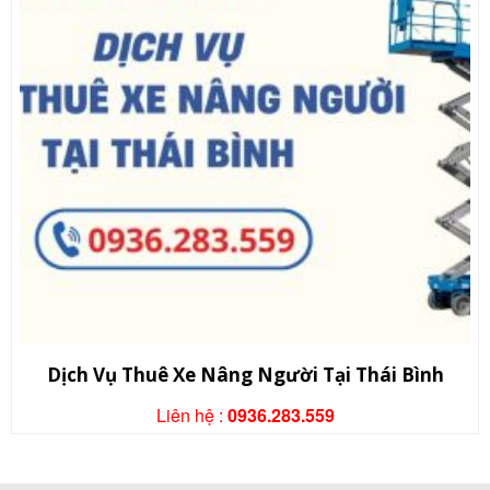
Dịch Vụ Thuê Xe Nâng Người Tại Thái Bình
Liên hệ :
0936.283.559