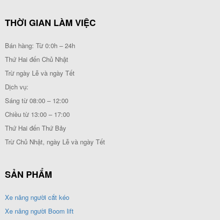
THỜI GIAN LÀM VIỆC
Bán hàng: Từ 0:0h – 24h
Thứ Hai đến Chủ Nhật
Trừ ngày Lễ và ngày Tết
Dịch vụ:
Sáng từ 08:00 – 12:00
Chiều từ 13:00 – 17:00
Thứ Hai đến Thứ Bảy
Trừ Chủ Nhật, ngày Lễ và ngày Tết
SẢN PHẨM
Xe nâng người cắt kéo
Xe nâng người Boom lift