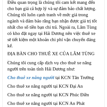
Điều quan trọng là chúng tôi cam kết mang đến
cho bạn giá cả hợp lý và sự đảm bảo chất lượng.
Chúng tôi luôn cạnh tranh về mức giá trong
ngành và đảm bảo rằng bạn nhận được giá trị tốt
nhất cho số tiền bạn chi trả. Ngoài ra, Lâm Tùng
có kho đặt ngay tại Hải Dương nên việc thuê xe
sẽ tiết kiệm một khoản chi phí vận chuyển đáng
kế.
ĐỊA BÀN CHO THUÊ XE CỦA LÂM TÙNG
Chúng tôi cung cấp dịch vụ cho thuê xe nâng
người trên toàn tỉnh Hải Dương như:
Cho thuê xe nâng người
tại KCN Tân Trường
Cho thuê xe nâng người tại KCN Đại An
Cho thuê xe nâng người tại KCN Phúc Điền
Cho thuê xe nâng người tại KCN An Phát