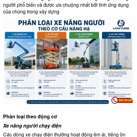
người phổ biến và được ưa chuộng nhất bởi tính ứng dụng
của chúng trong xây dựng
Phân loại theo động cơ
Xe nâng người chạy điện
Các dòng xe chạy điện thường hoạt động êm ái, tiếng ồn