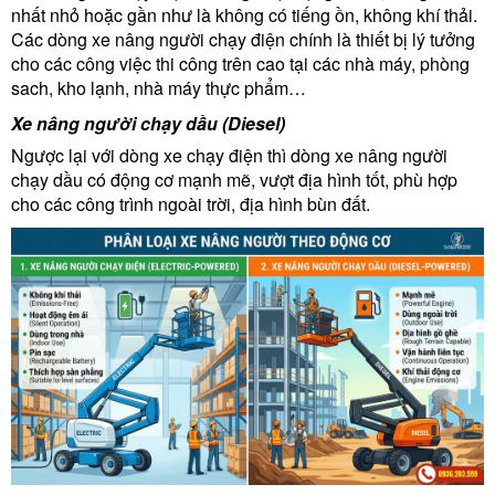
nhất nhỏ hoặc gần như là không có tiếng ồn, không khí thải.
Các dòng xe nâng người chạy điện chính là thiết bị lý tưởng
cho các công việc thi công trên cao tại các nhà máy, phòng
sach, kho lạnh, nhà máy thực phẩm…
Xe nâng người chạy dầu (Diesel)
Ngược lại với dòng xe chạy điện thì dòng xe nâng người
chạy dầu có động cơ mạnh mẽ, vượt địa hình tốt, phù hợp
cho các công trình ngoài trời, địa hình bùn đất.