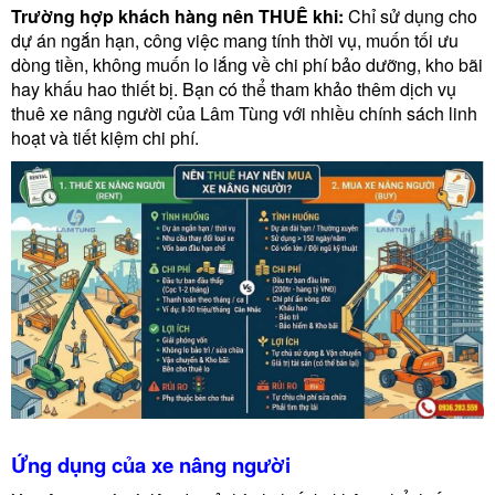
Trường hợp khách hàng nên THUÊ khi:
Chỉ sử dụng cho
dự án ngắn hạn, công việc mang tính thời vụ, muốn tối ưu
dòng tiền, không muốn lo lắng về chi phí bảo dưỡng, kho bãi
hay khấu hao thiết bị. Bạn có thể tham khảo thêm dịch vụ
thuê xe nâng người của Lâm Tùng với nhiều chính sách linh
hoạt và tiết kiệm chi phí.
Ứng dụng của xe nâng người