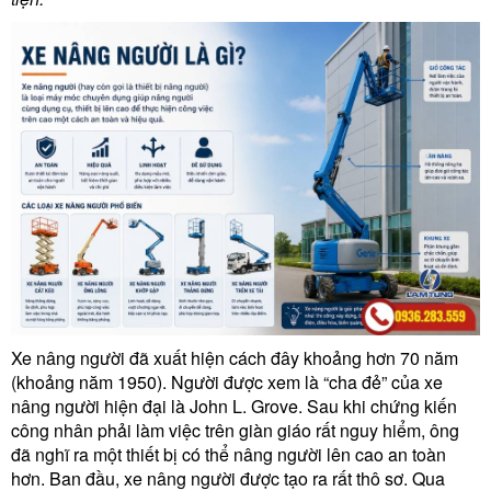
Xe nâng người đã xuất hiện cách đây khoảng hơn 70 năm
(khoảng năm 1950). Người được xem là “cha đẻ” của xe
nâng người hiện đại là John L. Grove. Sau khi chứng kiến
công nhân phải làm việc trên giàn giáo rất nguy hiểm, ông
đã nghĩ ra một thiết bị có thể nâng người lên cao an toàn
hơn.
Ban đầu, xe nâng người được tạo ra rất thô sơ. Qua