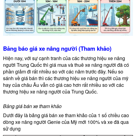
Bảng báo giá xe nâng người (Tham khảo)
Hiện nay, với sự cạnh tranh của các thương hiệu xe nâng
người Trung Quốc thì giá mua và thuê xe nâng người đã có
phần giảm đi rất nhiều so với các năm trước đây. Nếu so
sánh về giá bán thì các thương hiệu xe nâng người của mỹ
hay của châu Âu vẫn có giá cao hơn rất nhiều so với các
thương hiệu xe nâng người của Trung Quốc.
Bảng giá bán xe tham khảo
Dưới đây là bảng giá bán xe tham khảo của 1 số chiều cao
dòng xe nâng người Genie của Mỹ mới 100% và xe đã qua
sử dụng