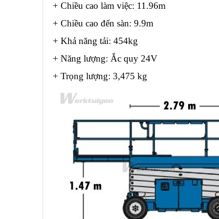
+ Chiều cao làm việc: 11.96m
+ Chiều cao đến sàn: 9.9m
+ Khả năng tải: 454kg
+ Năng lượng: Ắc quy 24V
+ Trọng lượng: 3,475 kg