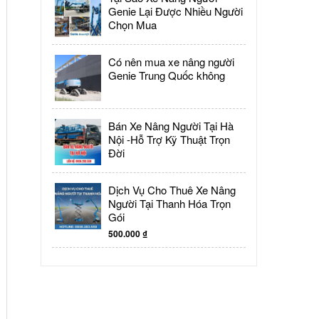
Genie Lại Được Nhiều Người
Chọn Mua
Có nên mua xe nâng người
Genie Trung Quốc không
Bán Xe Nâng Người Tại Hà
Nội -Hỗ Trợ Kỹ Thuật Trọn
Đời
Dịch Vụ Cho Thuê Xe Nâng
Người Tại Thanh Hóa Trọn
Gói
500.000
₫