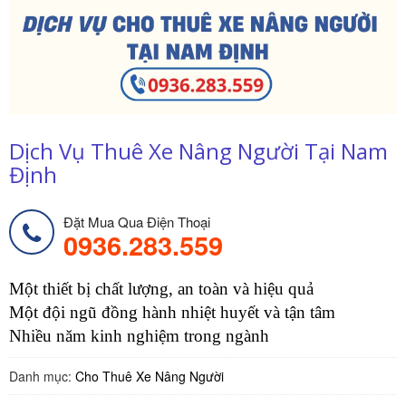
Dịch Vụ Thuê Xe Nâng Người Tại Nam
Định
Đặt Mua Qua Điện Thoại
0936.283.559
Một thiết bị chất lượng, an toàn và hiệu quả
Một đội ngũ đồng hành nhiệt huyết và tận tâm
Nhiều năm kinh nghiệm trong ngành
Danh mục:
Cho Thuê Xe Nâng Người