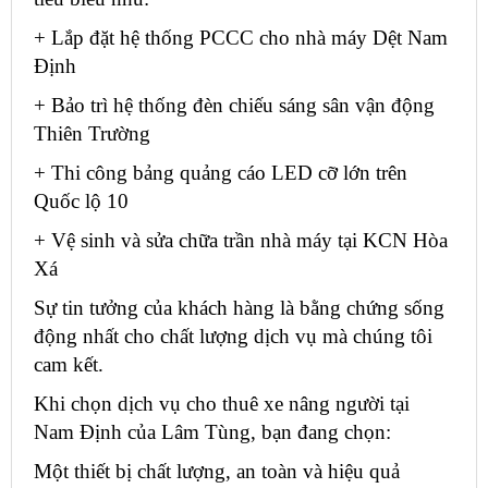
+ Lắp đặt hệ thống PCCC cho nhà máy Dệt Nam
Định
+ Bảo trì hệ thống đèn chiếu sáng sân vận động
Thiên Trường
+ Thi công bảng quảng cáo LED cỡ lớn trên
Quốc lộ 10
+ Vệ sinh và sửa chữa trần nhà máy tại KCN Hòa
Xá
Sự tin tưởng của khách hàng là bằng chứng sống
động nhất cho chất lượng dịch vụ mà chúng tôi
cam kết.
Khi chọn dịch vụ cho thuê xe nâng người tại
Nam Định của Lâm Tùng, bạn đang chọn:
Một thiết bị chất lượng, an toàn và hiệu quả