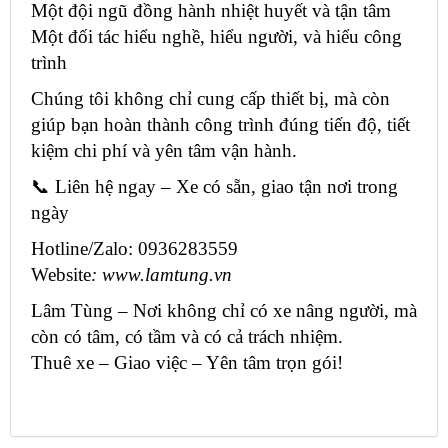
Một đội ngũ đồng hành nhiệt huyết và tận tâm
Một đối tác hiểu nghề, hiểu người, và hiểu công
trình
Chúng tôi không chỉ cung cấp thiết bị, mà còn
giúp bạn hoàn thành công trình đúng tiến độ, tiết
kiệm chi phí và yên tâm vận hành.
📞 Liên hệ ngay – Xe có sẵn, giao tận nơi trong
ngày
Hotline/Zalo: 0936283559
Website
: www.lamtung.vn
Lâm Tùng – Nơi không chỉ có xe nâng người, mà
còn có tâm, có tầm và có cả trách nhiệm.
Thuê xe – Giao việc – Yên tâm trọn gói!