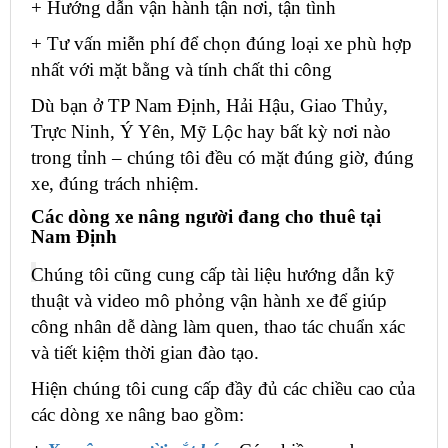
+ Hướng dẫn vận hành tận nơi, tận tình
+ Tư vấn miễn phí để chọn đúng loại xe phù hợp
nhất với mặt bằng và tính chất thi công
Dù bạn ở TP Nam Định, Hải Hậu, Giao Thủy,
Trực Ninh, Ý Yên, Mỹ Lộc hay bất kỳ nơi nào
trong tỉnh – chúng tôi đều có mặt đúng giờ, đúng
xe, đúng trách nhiệm.
Các dòng xe nâng người đang cho thuê tại
Nam Định
Chúng tôi cũng cung cấp tài liệu hướng dẫn kỹ
thuật và video mô phỏng vận hành xe để giúp
công nhân dễ dàng làm quen, thao tác chuẩn xác
và tiết kiệm thời gian đào tạo.
Hiện chúng tôi cung cấp đầy đủ các chiều cao của
các dòng xe nâng bao gồm: