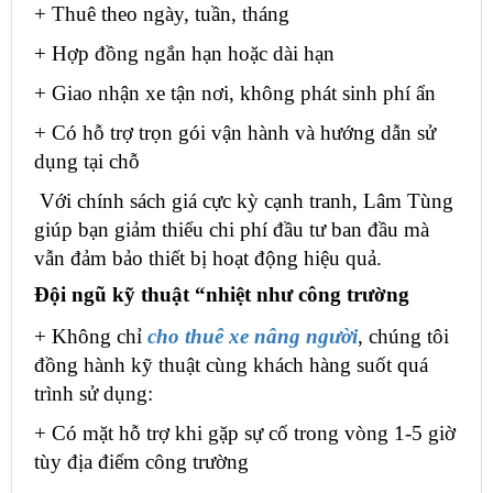
+ Thuê theo ngày, tuần, tháng
+ Hợp đồng ngắn hạn hoặc dài hạn
+ Giao nhận xe tận nơi, không phát sinh phí ẩn
+ Có hỗ trợ trọn gói vận hành và hướng dẫn sử
dụng tại chỗ
Với chính sách giá cực kỳ cạnh tranh, Lâm Tùng
giúp bạn giảm thiểu chi phí đầu tư ban đầu mà
vẫn đảm bảo thiết bị hoạt động hiệu quả.
Đội ngũ kỹ thuật “nhiệt như công trường
+ Không chỉ
cho thuê xe nâng người
, chúng tôi
đồng hành kỹ thuật cùng khách hàng suốt quá
trình sử dụng:
+ Có mặt hỗ trợ khi gặp sự cố trong vòng 1-5 giờ
tùy địa điểm công trường