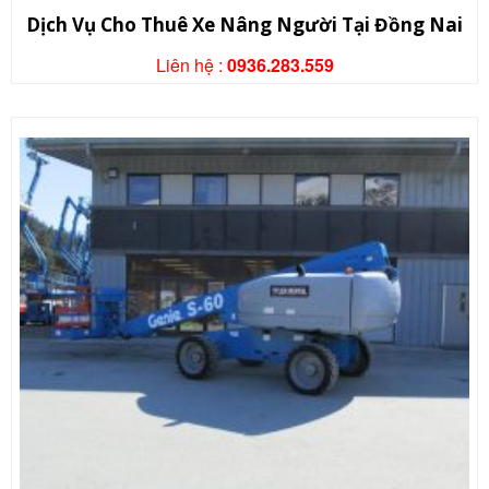
Dịch Vụ Cho Thuê Xe Nâng Người Tại Đồng Nai
Liên hệ :
0936.283.559