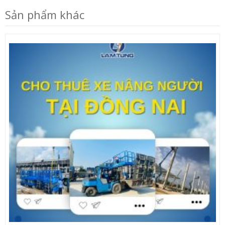
Sản phẩm khác