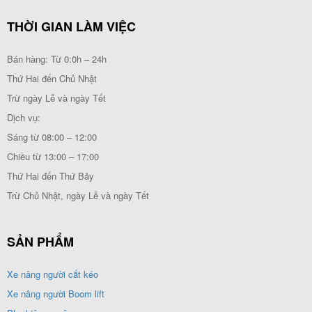
THỜI GIAN LÀM VIỆC
Bán hàng: Từ 0:0h – 24h
Thứ Hai đến Chủ Nhật
Trừ ngày Lễ và ngày Tết
Dịch vụ:
Sáng từ 08:00 – 12:00
Chiều từ 13:00 – 17:00
Thứ Hai đến Thứ Bảy
Trừ Chủ Nhật, ngày Lễ và ngày Tết
SẢN PHẨM
Xe nâng người cắt kéo
Xe nâng người Boom lift