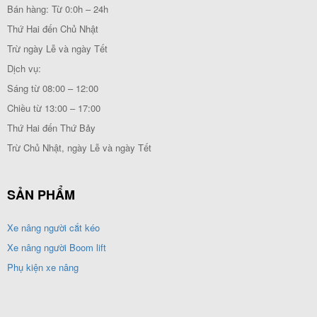
Bán hàng: Từ 0:0h – 24h
Thứ Hai đến Chủ Nhật
Trừ ngày Lễ và ngày Tết
Dịch vụ:
Sáng từ 08:00 – 12:00
Chiều từ 13:00 – 17:00
Thứ Hai đến Thứ Bảy
Trừ Chủ Nhật, ngày Lễ và ngày Tết
SẢN PHẨM
Xe nâng người cắt kéo
Xe nâng người Boom lift
Phụ kiện xe nâng