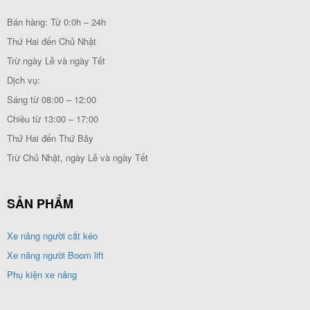
Bán hàng: Từ 0:0h – 24h
Thứ Hai đến Chủ Nhật
Trừ ngày Lễ và ngày Tết
Dịch vụ:
Sáng từ 08:00 – 12:00
Chiều từ 13:00 – 17:00
Thứ Hai đến Thứ Bảy
Trừ Chủ Nhật, ngày Lễ và ngày Tết
SẢN PHẨM
Xe nâng người cắt kéo
Xe nâng người Boom lift
Phụ kiện xe nâng