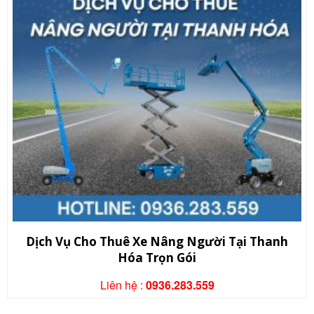
Dịch Vụ Cho Thuê Xe Nâng Người Tại Thanh
Hóa Trọn Gói
Liên hệ :
0936.283.559