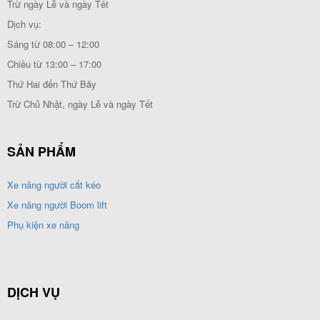
Trừ ngày Lễ và ngày Tết
Dịch vụ:
Sáng từ 08:00 – 12:00
Chiều từ 13:00 – 17:00
Thứ Hai đến Thứ Bảy
Trừ Chủ Nhật, ngày Lễ và ngày Tết
SẢN PHẨM
Xe nâng người cắt kéo
Xe nâng người Boom lift
Phụ kiện xe nâng
DỊCH VỤ