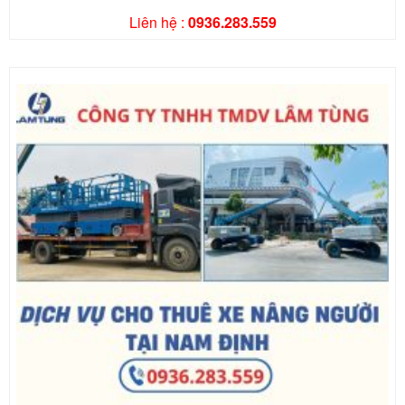
Liên hệ :
0936.283.559