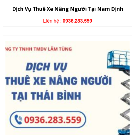
Dịch Vụ Thuê Xe Nâng Người Tại Nam Định
Liên hệ :
0936.283.559