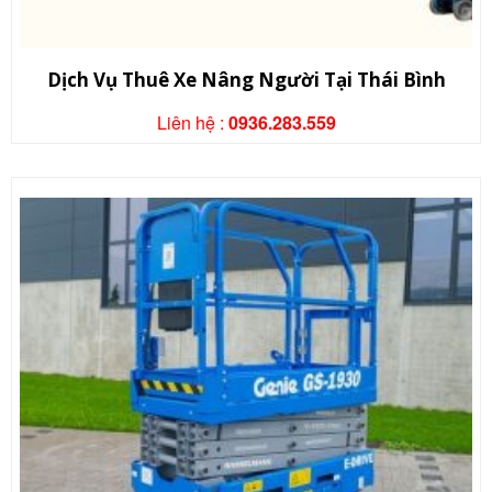
Dịch Vụ Thuê Xe Nâng Người Tại Thái Bình
Liên hệ :
0936.283.559