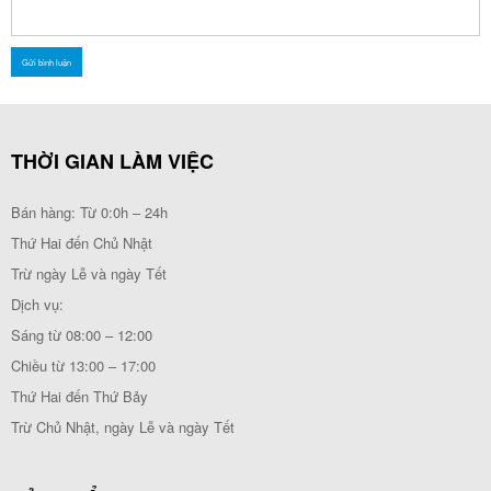
THỜI GIAN LÀM VIỆC
Bán hàng: Từ 0:0h – 24h
Thứ Hai đến Chủ Nhật
Trừ ngày Lễ và ngày Tết
Dịch vụ:
Sáng từ 08:00 – 12:00
Chiều từ 13:00 – 17:00
Thứ Hai đến Thứ Bảy
Trừ Chủ Nhật, ngày Lễ và ngày Tết