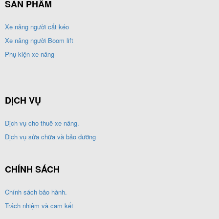
SẢN PHẨM
Xe nâng người cắt kéo
Xe nâng người Boom lift
Phụ kiện xe nâng
DỊCH VỤ
Dịch vụ cho thuê xe nâng.
Dịch vụ sửa chữa và bảo dưỡng
CHÍNH SÁCH
Chính sách bảo hành.
Trách nhiệm và cam kết