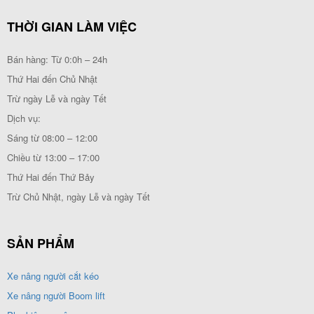
THỜI GIAN LÀM VIỆC
Bán hàng: Từ 0:0h – 24h
Thứ Hai đến Chủ Nhật
Trừ ngày Lễ và ngày Tết
Dịch vụ:
Sáng từ 08:00 – 12:00
Chiều từ 13:00 – 17:00
Thứ Hai đến Thứ Bảy
Trừ Chủ Nhật, ngày Lễ và ngày Tết
SẢN PHẨM
Xe nâng người cắt kéo
Xe nâng người Boom lift