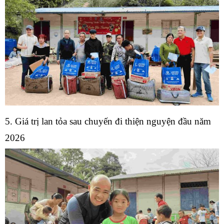
5. Giá trị lan tỏa sau chuyến đi thiện nguyện đầu năm
2026