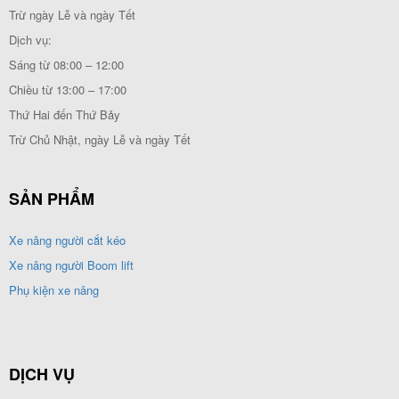
Trừ ngày Lễ và ngày Tết
Dịch vụ:
Sáng từ 08:00 – 12:00
Chiều từ 13:00 – 17:00
Thứ Hai đến Thứ Bảy
Trừ Chủ Nhật, ngày Lễ và ngày Tết
SẢN PHẨM
Xe nâng người cắt kéo
Xe nâng người Boom lift
Phụ kiện xe nâng
DỊCH VỤ