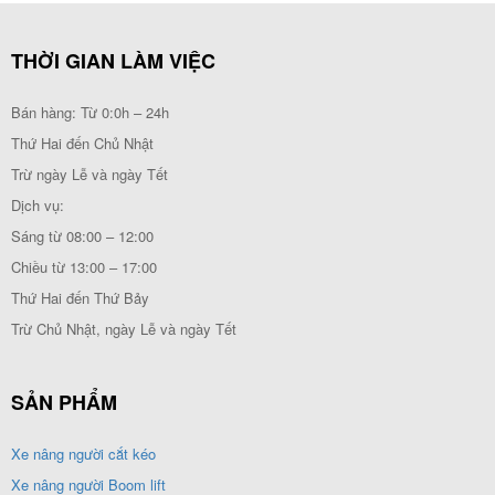
THỜI GIAN LÀM VIỆC
Bán hàng: Từ 0:0h – 24h
Thứ Hai đến Chủ Nhật
Trừ ngày Lễ và ngày Tết
Dịch vụ:
Sáng từ 08:00 – 12:00
Chiều từ 13:00 – 17:00
Thứ Hai đến Thứ Bảy
Trừ Chủ Nhật, ngày Lễ và ngày Tết
SẢN PHẨM
Xe nâng người cắt kéo
Xe nâng người Boom lift