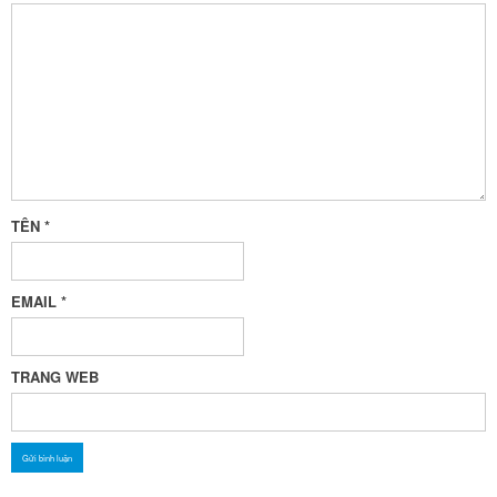
TÊN
*
EMAIL
*
TRANG WEB