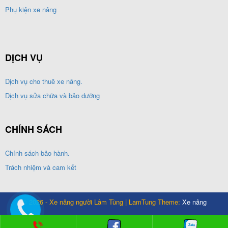
Phụ kiện xe nâng
DỊCH VỤ
Dịch vụ cho thuê xe nâng.
Dịch vụ sửa chữa và bảo dưỡng
CHÍNH SÁCH
Chính sách bảo hành.
Trách nhiệm và cam kết
© 2026 - Xe nâng người Lâm Tùng | LamTung Theme:
Xe nâng