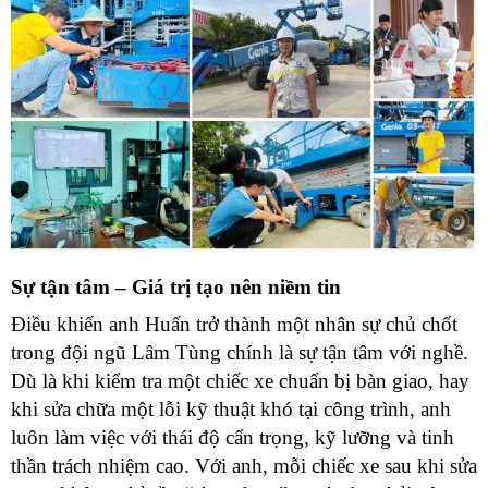
Sự tận tâm – Giá trị tạo nên niềm tin
Điều khiến anh Huấn trở thành một nhân sự chủ chốt
trong đội ngũ Lâm Tùng chính là sự tận tâm với nghề.
Dù là khi kiểm tra một chiếc xe chuẩn bị bàn giao, hay
khi sửa chữa một lỗi kỹ thuật khó tại công trình, anh
luôn làm việc với thái độ cẩn trọng, kỹ lưỡng và tinh
thần trách nhiệm cao. Với anh, mỗi chiếc xe sau khi sửa