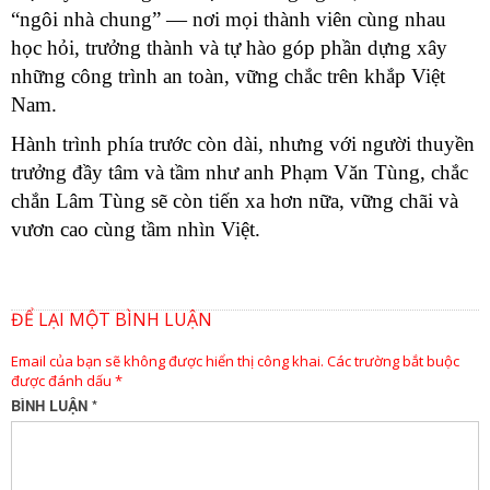
“ngôi nhà chung” — nơi mọi thành viên cùng nhau
học hỏi, trưởng thành và tự hào góp phần dựng xây
những công trình an toàn, vững chắc trên khắp Việt
Nam.
Hành trình phía trước còn dài, nhưng với người thuyền
trưởng đầy tâm và tầm như anh Phạm Văn Tùng, chắc
chắn Lâm Tùng sẽ còn tiến xa hơn nữa, vững chãi và
vươn cao cùng tầm nhìn Việt.
ĐỂ LẠI MỘT BÌNH LUẬN
Email của bạn sẽ không được hiển thị công khai.
Các trường bắt buộc
được đánh dấu
*
BÌNH LUẬN
*