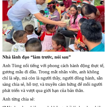
Nhà lãnh đạo “làm trước, nói sau”
Anh Tùng nổi tiếng với phong cách hành động thực tế,
gương mẫu đi đầu. Trong mắt nhân viên, anh không
chỉ là sếp, mà còn là người thầy, người đồng hành, sẵn
sàng chia sẻ, hỗ trợ, và truyền cảm hứng để mỗi người
phát triển và vượt qua giới hạn của bản thân.
Anh từng chia sẻ: