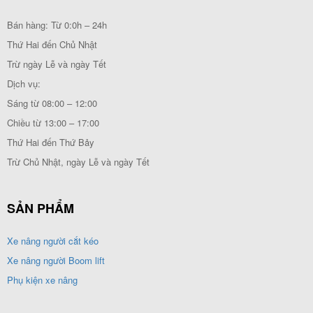
Bán hàng: Từ 0:0h – 24h
Thứ Hai đến Chủ Nhật
Trừ ngày Lễ và ngày Tết
Dịch vụ:
Sáng từ 08:00 – 12:00
Chiều từ 13:00 – 17:00
Thứ Hai đến Thứ Bảy
Trừ Chủ Nhật, ngày Lễ và ngày Tết
SẢN PHẨM
Xe nâng người cắt kéo
Xe nâng người Boom lift
Phụ kiện xe nâng