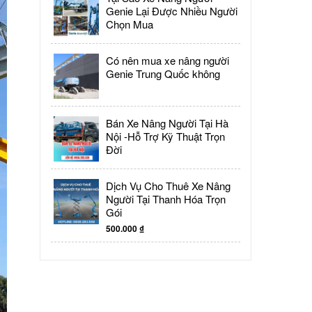
Genie Lại Được Nhiều Người
Chọn Mua
Có nên mua xe nâng người
Genie Trung Quốc không
Bán Xe Nâng Người Tại Hà
Nội -Hỗ Trợ Kỹ Thuật Trọn
Đời
Dịch Vụ Cho Thuê Xe Nâng
Người Tại Thanh Hóa Trọn
Gói
500.000
₫