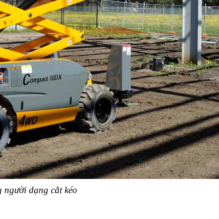
 người dạng cắt kéo