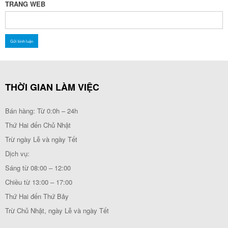
TRANG WEB
THỜI GIAN LÀM VIỆC
Bán hàng: Từ 0:0h – 24h
Thứ Hai đến Chủ Nhật
Trừ ngày Lễ và ngày Tết
Dịch vụ:
Sáng từ 08:00 – 12:00
Chiều từ 13:00 – 17:00
Thứ Hai đến Thứ Bảy
Trừ Chủ Nhật, ngày Lễ và ngày Tết