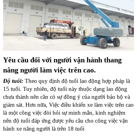
Yêu cầu đối với người vận hành thang
nâng người làm việc trên cao.
Độ tuổi:
Theo quy định độ tuổi lao động hợp pháp là
15 tuổi. Tuy nhiên, độ tuổi này thuộc dạng lao động
chưa thành nên cần có sự đồng ý của người bảo hộ và
giám sát. Hơn nữa, Việc điều khiến xe làm việc trên cao
là một công việc đòi hỏi sự minh mẫn, kinh nghiệm
nên độ tuổi đáp ứng được yêu cầu cho công việc vận
hành xe nâng người là trên 18 tuổi