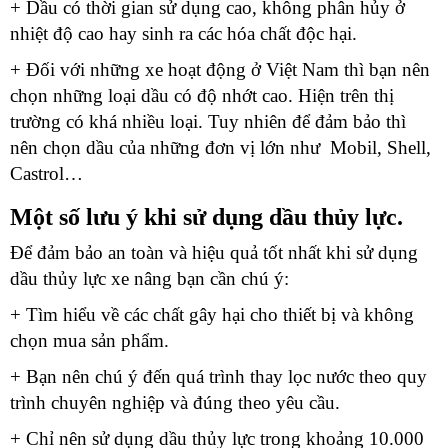
+ Dầu có thời gian sử dụng cao, không phân hủy ở
nhiệt độ cao hay sinh ra các hóa chất độc hại.
+ Đối với những xe hoạt động ở Việt Nam thì bạn nên
chọn những loại dầu có độ nhớt cao. Hiện trên thị
trường có khá nhiều loại. Tuy nhiên để đảm bảo thì
nên chọn dầu của những đơn vị lớn như Mobil, Shell,
Castrol…
Một số lưu ý khi sử dụng dầu thủy lực.
Để đảm bảo an toàn và hiệu quả tốt nhất khi sử dụng
dầu thủy lực xe nâng bạn cần chú ý:
+ Tìm hiểu về các chất gây hại cho thiết bị và không
chọn mua sản phẩm.
+ Bạn nên chú ý đến quá trình thay lọc nước theo quy
trình chuyên nghiệp và đúng theo yêu cầu.
+ Chỉ nên sử dụng dầu thủy lực trong khoảng 10.000