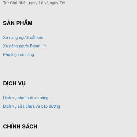
Trừ Chủ Nhật, ngày Lễ và ngày Tết
SẢN PHẨM
Xe nâng người cắt kéo
Xe nâng người Boom lift
Phụ kiện xe nâng
DỊCH VỤ
Dịch vụ cho thuê xe nâng.
Dịch vụ sửa chữa và bảo dưỡng
CHÍNH SÁCH