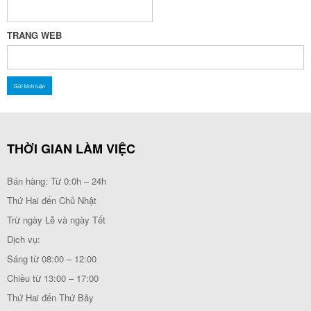
TRANG WEB
THỜI GIAN LÀM VIỆC
Bán hàng: Từ 0:0h – 24h
Thứ Hai đến Chủ Nhật
Trừ ngày Lễ và ngày Tết
Dịch vụ:
Sáng từ 08:00 – 12:00
Chiều từ 13:00 – 17:00
Thứ Hai đến Thứ Bảy