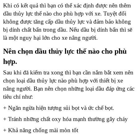
Khi có kết quả thì bạn có thể xác định được nên thêm
dầu thủy lực thế nào cho phù hợp với xe. Tuyệt đối
không được tăng cấp dầu thủy lực và đảm bảo không
bị dính chất bẩn trong dầu. Nếu dầu bị dính bẩn thì sẽ
là một nguy hại lớn cho xe nâng người.
Nên chọn dầu thủy lực thế nào cho phù
hợp.
Sau khi đã kiểm tra xong thì bạn cần nắm bắt xem nên
chọn loại dầu thủy lực nào phù hợp với thiết bị xe
nâng người. Bạn nên chọn những loại dầu đáp ứng các
tiêu chí như:
+ Ngăn ngừa hiện tượng sủi bọt và ức chế bọt.
+ Tránh những chất oxy hóa mạnh thường gây cháy
+ Khả năng chống mài mòn tốt