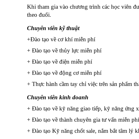
Khi tham gia vào chương trình các học viên 
theo đuổi.
Chuyên viên kỹ thuật
+Đào tạo về cơ khí miễn phí
+ Đào tạo về thủy lực miễn phí
+ Đào tạo về điện miễn phí
+ Đào tạo về động cơ miễn phí
+ Thực hành cầm tay chỉ việc trên sản phẩm th
Chuyên viên kinh doanh
+ Đào tạo về kỹ năng giao tiếp, kỹ năng ứng 
+ Đào tạo về thành chuyên gia tư vấn miễn phí
+ Đào tạo Kỹ năng chốt sale, nắm bắt tâm lý 