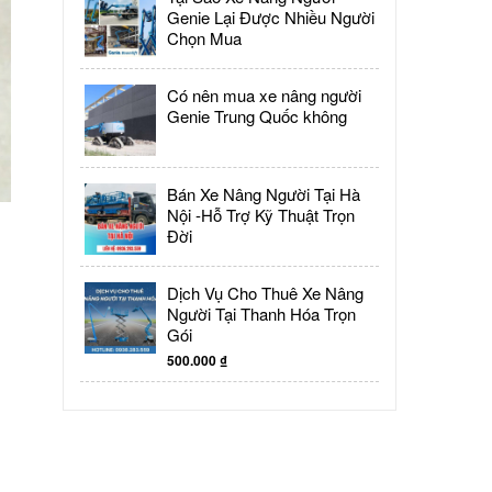
Genie Lại Được Nhiều Người
Chọn Mua
Có nên mua xe nâng người
Genie Trung Quốc không
Bán Xe Nâng Người Tại Hà
Nội -Hỗ Trợ Kỹ Thuật Trọn
Đời
Dịch Vụ Cho Thuê Xe Nâng
Người Tại Thanh Hóa Trọn
Gói
500.000
₫