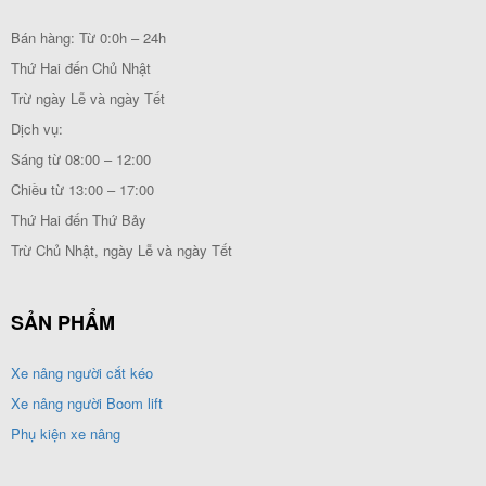
Bán hàng: Từ 0:0h – 24h
Thứ Hai đến Chủ Nhật
Trừ ngày Lễ và ngày Tết
Dịch vụ:
Sáng từ 08:00 – 12:00
Chiều từ 13:00 – 17:00
Thứ Hai đến Thứ Bảy
Trừ Chủ Nhật, ngày Lễ và ngày Tết
SẢN PHẨM
Xe nâng người cắt kéo
Xe nâng người Boom lift
Phụ kiện xe nâng