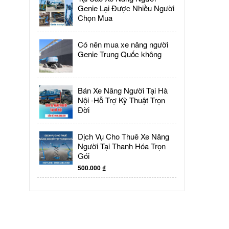
Genie Lại Được Nhiều Người
Chọn Mua
Có nên mua xe nâng người
Genie Trung Quốc không
Bán Xe Nâng Người Tại Hà
Nội -Hỗ Trợ Kỹ Thuật Trọn
Đời
Dịch Vụ Cho Thuê Xe Nâng
Người Tại Thanh Hóa Trọn
Gói
500.000
₫